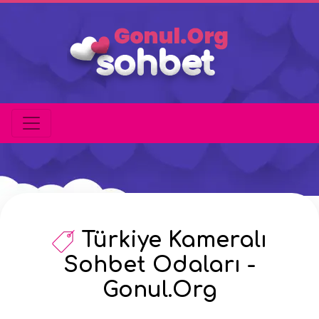
Türkiye Kameralı
Sohbet Odaları -
Gonul.Org