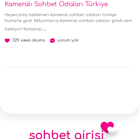
Kameralı Sohbet Odaları Türkiye
Heyecanla beklenen kameralı sohbet odaları türkiye
hizmete girdi. Milyonlarca kameralı sohbet odaları şimdi seni
...
bekliyor! Kameralı
329 views okuma
yorum yok
sohbet girişi