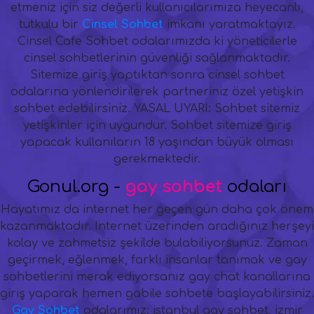
etmeniz için siz değerli kullanıcılarımıza heyecanlı,
tutkulu bir
Cinsel Sohbet
imkanı yaratmaktayız.
Cinsel Cafe Sohbet odalarımızda ki yöneticilerle
cinsel sohbetlerinin güvenliği sağlanmaktadır.
Sitemize giriş yaptıktan sonra cinsel sohbet
odalarına yönlendirilerek partneriniz özel yetişkin
sohbet edebilirsiniz. YASAL UYARI: Sohbet sitemiz
yetişkinler için uygundur. Sohbet sitemize giriş
yapacak kullanıların 18 yaşından büyük olması
gerekmektedir.
Gonul.org -
gay sohbet
odaları
Hayatımız da internet her geçen gün daha çok önem
kazanmaktadır. Internet üzerinden aradığınız herşeyi
kolay ve zahmetsiz şekilde bulabiliyorsunuz. Zaman
geçirmek, eğlenmek, farklı insanlar tanımak ve gay
sohbetlerini merak ediyorsanız gay chat kanallarına
giriş yaparak hemen gabile sohbete başlayabilirsiniz.
Gay Sohbet
odalarımız; istanbul gay sohbet, izmir