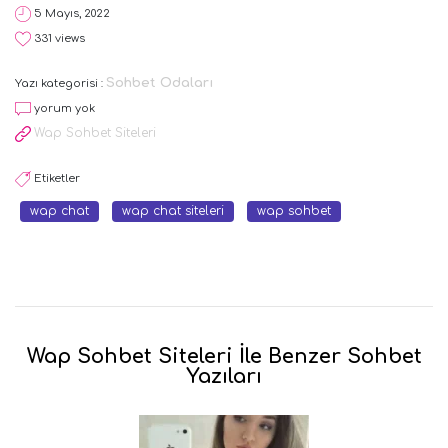
5 Mayıs, 2022
331 views
Sohbet Odaları
Yazı kategorisi :
yorum yok
Wap Sohbet Siteleri
Etiketler
wap chat
wap chat siteleri
wap sohbet
Wap Sohbet Siteleri İle Benzer Sohbet
Yazıları