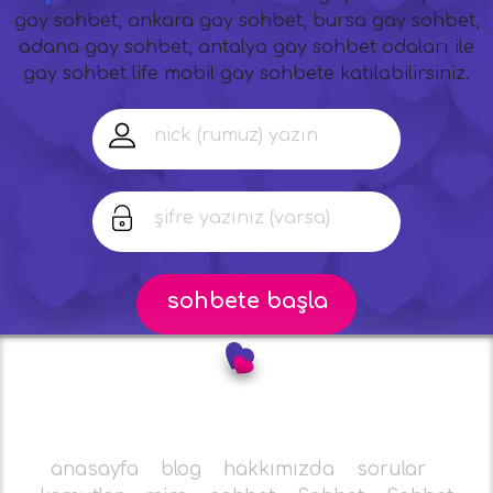
gay sohbet, ankara gay sohbet, bursa gay sohbet,
adana gay sohbet, antalya gay sohbet odaları ile
gay sohbet life mobil gay sohbete katılabilirsiniz.
anasayfa
blog
hakkımızda
sorular